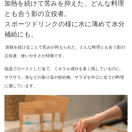
加熱を続けて苦みを抑えた、どんな料理
とも合う影の立役者。
スポーツドリンクの様に水に薄めて水分
補給にも。
加熱を続けることで苦みが抑えられた、どんな料理とも合う影の
立役者。使いやすさが特徴です。
低温でローストした塩で、ミネラル成分を多く残しているのに、
サラサラ。魚などの振り塩や炒め物、サラダを中心に全ての料理
に適しています。