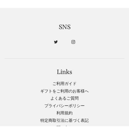
SNS
Links
ご利用ガイド
ギフトをご利用のお客様へ
よくあるご質問
プライバシーポリシー
利用規約
特定商取引法に基づく表記
お問い合わせ